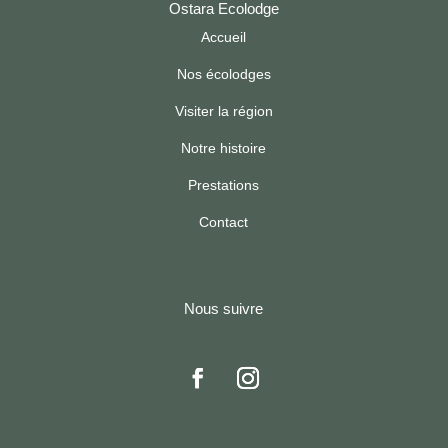
Ostara Ecolodge
Accueil
Nos écolodges
Visiter la région
Notre histoire
Prestations
Contact
Nous suivre