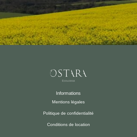
Informations
Mentions légales
Politique de confidentialité
Conditions de location