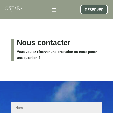
RÉSERVER
Nous contacter
Vous voulez réserver une prestation ou nous poser
une question ?